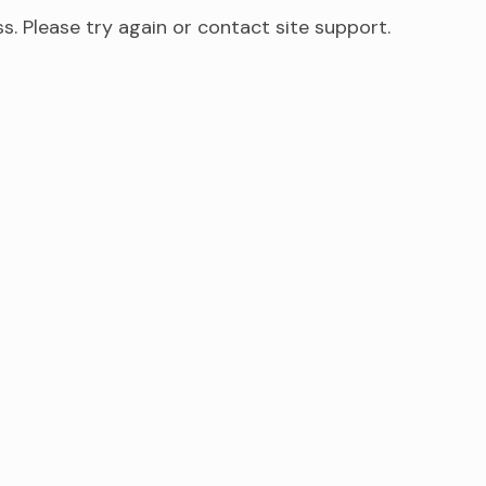
ss. Please try again or contact site support.