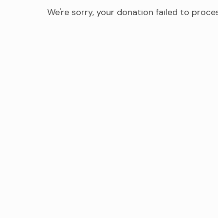
We're sorry, your donation failed to proce