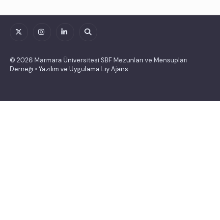
© 2026 Marmara Üniversitesi SBF Mezunları ve Mensupları
Derneği •
Yazılım ve Uygulama Liy Ajans