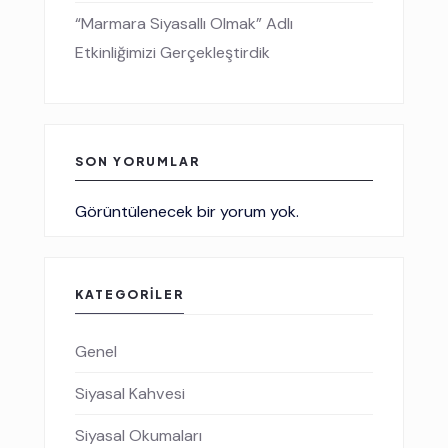
“Marmara Siyasallı Olmak” Adlı
Etkinliğimizi Gerçekleştirdik
SON YORUMLAR
Görüntülenecek bir yorum yok.
KATEGORILER
Genel
Siyasal Kahvesi
Siyasal Okumaları