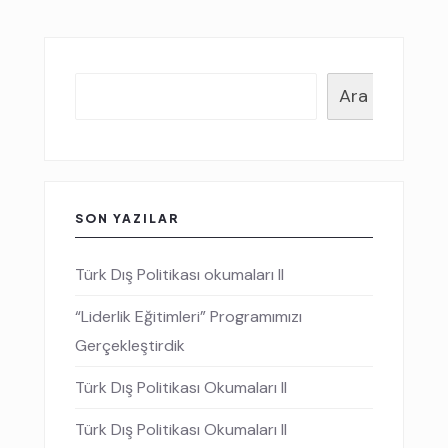
Ara
SON YAZILAR
Türk Dış Politikası okumaları II
“Liderlik Eğitimleri” Programımızı
Gerçekleştirdik
Türk Dış Politikası Okumaları II
Türk Dış Politikası Okumaları II