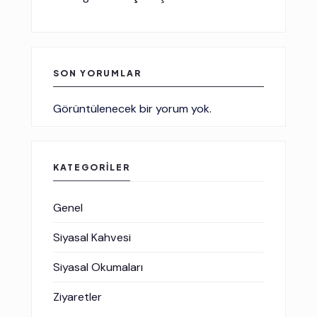
SON YORUMLAR
Görüntülenecek bir yorum yok.
KATEGORILER
Genel
Siyasal Kahvesi
Siyasal Okumaları
Ziyaretler