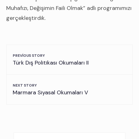
Muhafızı, Değişimin Faili Olmak” adlı programımızı
gerçekleştirdik.
PREVIOUS STORY
Türk Dış Politikası Okumaları II
NEXT STORY
Marmara Siyasal Okumaları V