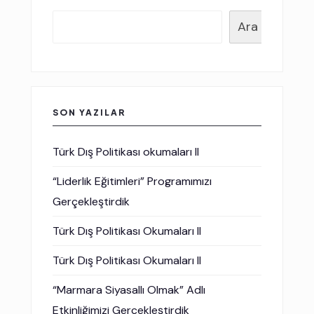
Ara
SON YAZILAR
Türk Dış Politikası okumaları II
“Liderlik Eğitimleri” Programımızı
Gerçekleştirdik
Türk Dış Politikası Okumaları II
Türk Dış Politikası Okumaları II
“Marmara Siyasallı Olmak” Adlı
Etkinliğimizi Gerçekleştirdik