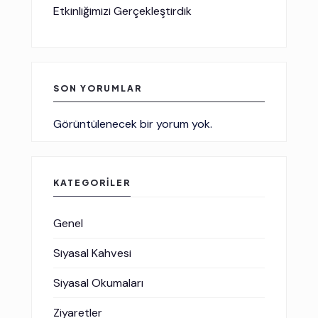
Etkinliğimizi Gerçekleştirdik
SON YORUMLAR
Görüntülenecek bir yorum yok.
KATEGORILER
Genel
Siyasal Kahvesi
Siyasal Okumaları
Ziyaretler