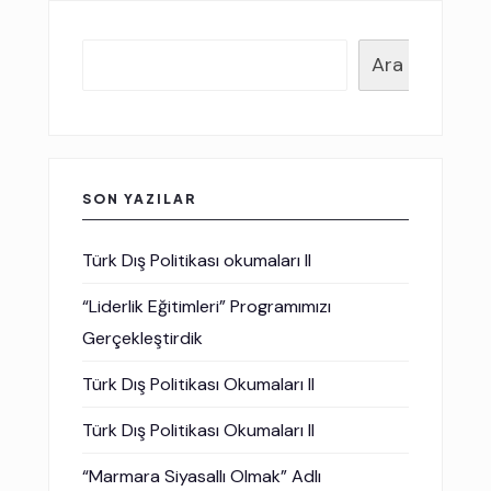
Ara
SON YAZILAR
Türk Dış Politikası okumaları II
“Liderlik Eğitimleri” Programımızı
Gerçekleştirdik
Türk Dış Politikası Okumaları II
Türk Dış Politikası Okumaları II
“Marmara Siyasallı Olmak” Adlı